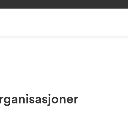
rganisasjoner