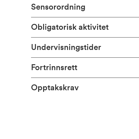
Sensorordning
Obligatorisk aktivitet
Undervisningstider
Fortrinnsrett
Opptakskrav