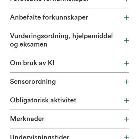
Anbefalte forkunnskaper
Vurderingsordning, hjelpemiddel
og eksamen
Om bruk av KI
Sensorordning
Obligatorisk aktivitet
Merknader
Undervisningstider