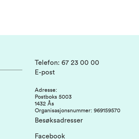
Telefon
:
67 23 00 00
E-post
Adresse
:
Postboks 5003
1432 Ås
Organisasjonsnummer
:
969159570
Besøksadresser
Facebook