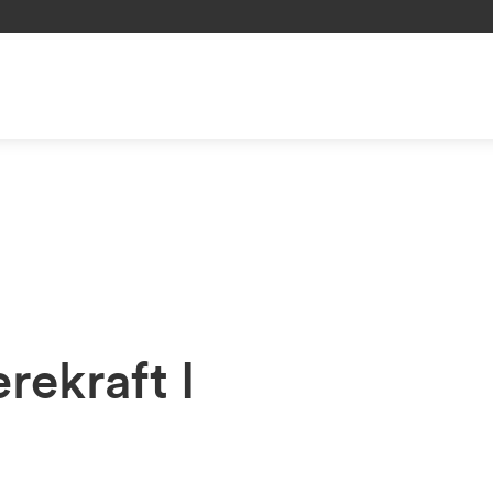
rekraft I