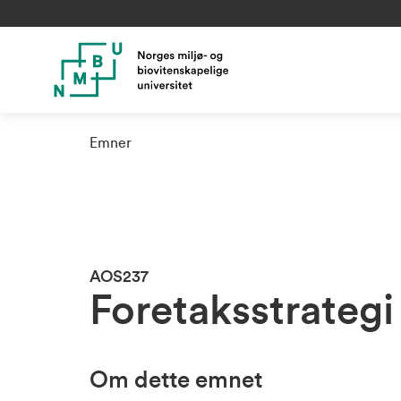
Emner
AOS237
Foretaksstrategi
Om dette emnet