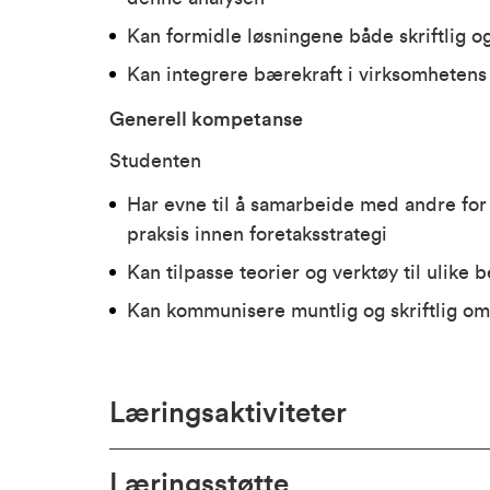
Kan formidle løsningene både skriftlig o
Kan integrere bærekraft i virksomhetens 
Generell kompetanse
Studenten
Har evne til å samarbeide med andre for
praksis innen foretaksstrategi
Kan tilpasse teorier og verktøy til ulike 
Kan kommunisere muntlig og skriftlig om 
Læringsaktiviteter
Læringsstøtte