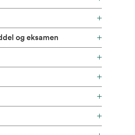
iddel og eksamen