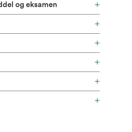
iddel og eksamen