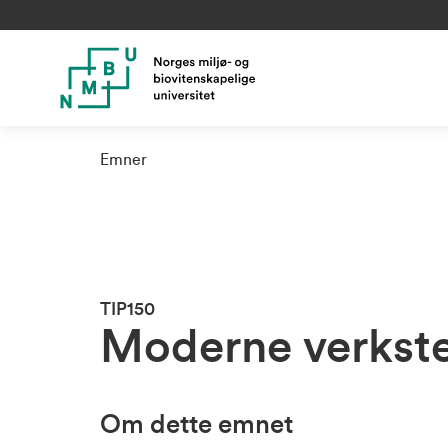
Emner
TIP150
Moderne verkste
Om dette emnet