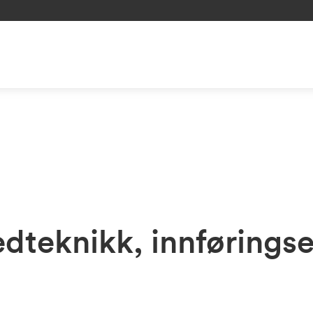
dteknikk, innføring