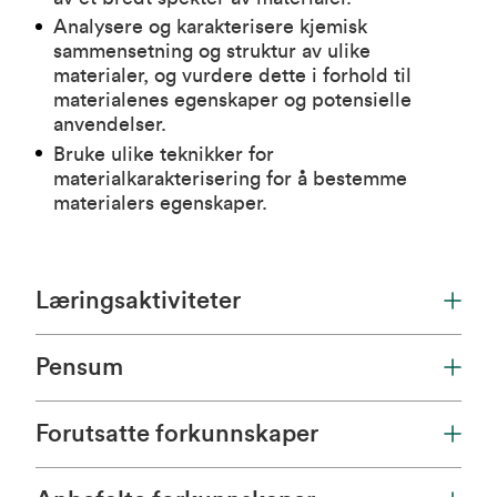
Analysere og karakterisere kjemisk
sammensetning og struktur av ulike
materialer, og vurdere dette i forhold til
materialenes egenskaper og potensielle
anvendelser.
Bruke ulike teknikker for
materialkarakterisering for å bestemme
materialers egenskaper.
Læringsaktiviteter
Pensum
Forutsatte forkunnskaper