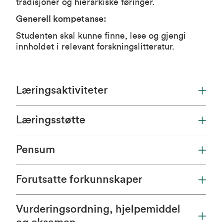
tradisjoner og hierarkiske føringer.
Generell kompetanse:
Studenten skal kunne finne, lese og gjengi
innholdet i relevant forskningslitteratur.
Læringsaktiviteter
Læringsstøtte
Pensum
Forutsatte forkunnskaper
Vurderingsordning, hjelpemiddel