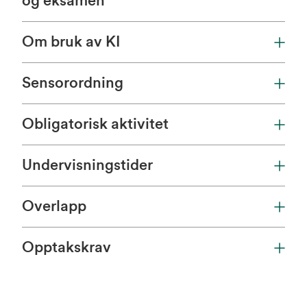
og eksamen
Om bruk av KI
Sensorordning
Obligatorisk aktivitet
Undervisningstider
Overlapp
Opptakskrav