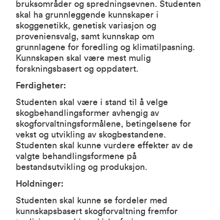
bruksområder og spredningsevnen. Studenten
skal ha grunnleggende kunnskaper i
skoggenetikk, genetisk variasjon og
proveniensvalg, samt kunnskap om
grunnlagene for foredling og klimatilpasning.
Kunnskapen skal være mest mulig
forskningsbasert og oppdatert.
Ferdigheter:
Studenten skal være i stand til å velge
skogbehandlingsformer avhengig av
skogforvaltningsformålene, betingelsene for
vekst og utvikling av skogbestandene.
Studenten skal kunne vurdere effekter av de
valgte behandlingsformene på
bestandsutvikling og produksjon.
Holdninger:
Studenten skal kunne se fordeler med
kunnskapsbasert skogforvaltning fremfor