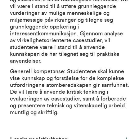
vil være i stand til å utføre grunnleggende
vurderinger av mulige menneskelige og
miljømessige påvirkninger og tilegne seg
grunnleggende opplæring i
interessentkommunikasjon. Gjennom analyse
av virkelighetsorienterte casestudier, vil
studentene være i stand til å anvende
kunnskapen de har tilegnet seg til praktiske
anvendelser.
Generell kompetanse: Studentene skal kunne
vise kunnskap og forståelse for de komplekse
utfordringene atomberedskapen gir samfunnet.
De vil lære å anvende kritisk tenkning i
evalueringen av casestudier, samt å forberede
og presentere teknisk og vitenskapelig arbeid,
muntlig og skriftlig.