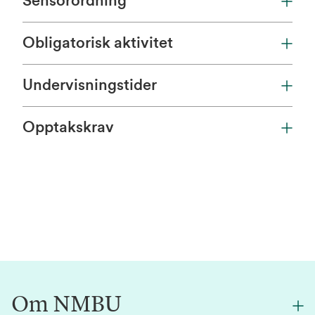
Sensorordning
Obligatorisk aktivitet
Undervisningstider
Opptakskrav
Om NMBU