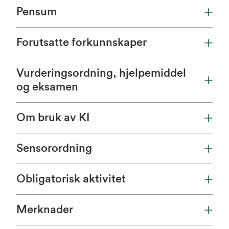
Pensum
Forutsatte forkunnskaper
Vurderingsordning, hjelpemiddel
og eksamen
Om bruk av KI
Sensorordning
Obligatorisk aktivitet
Merknader