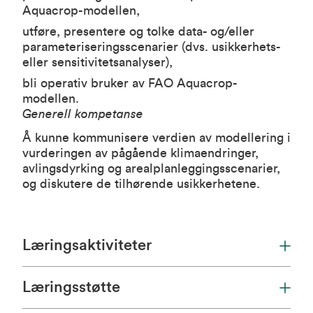
Aquacrop-modellen,
utføre, presentere og tolke data- og/eller
parameteriseringsscenarier (dvs. usikkerhets-
eller sensitivitetsanalyser),
bli operativ bruker av FAO Aquacrop-
modellen.
Generell kompetanse
Å kunne kommunisere verdien av modellering i
vurderingen av pågående klimaendringer,
avlingsdyrking og arealplanleggingsscenarier,
og diskutere de tilhørende usikkerhetene.
Læringsaktiviteter
Læringsstøtte