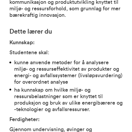
kommunikasjon og produktutvikling knyttet til
miljø- og ressursforhold, som grunnlag for mer
bærekraftig innovasjon.
Dette lærer du
Kunnskap:
Studentene skal:
kunne anvende metoder for å analysere
miljø- og ressurseffektivitet av produkter og
energi- og avfallssystemer (livsløpsvurdering)
for overordnet analyse
ha kunnskap om hvilke miljø- og
ressursbelastninger som er knyttet til
produksjon og bruk av ulike energibærere og
-teknologier og avfallsressurser.
Ferdigheter:
Gjennom undervisning, øvinger og