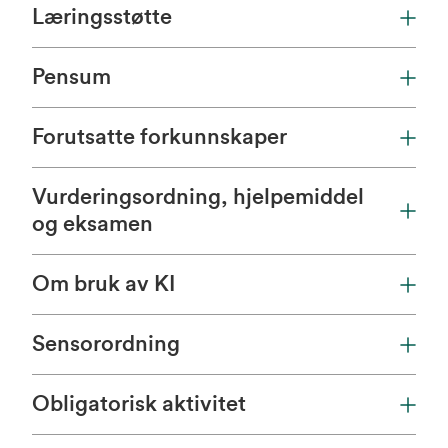
Læringsstøtte
Pensum
Forutsatte forkunnskaper
Vurderingsordning, hjelpemiddel
og eksamen
Om bruk av KI
Sensorordning
Obligatorisk aktivitet