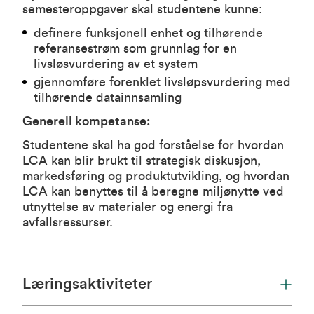
semesteroppgaver skal studentene kunne:
definere funksjonell enhet og tilhørende
referansestrøm som grunnlag for en
livsløsvurdering av et system
gjennomføre forenklet livsløpsvurdering med
tilhørende datainnsamling
Generell kompetanse:
Studentene skal ha god forståelse for hvordan
LCA kan blir brukt til strategisk diskusjon,
markedsføring og produktutvikling, og hvordan
LCA kan benyttes til å beregne miljønytte ved
utnyttelse av materialer og energi fra
avfallsressurser.
Læringsaktiviteter