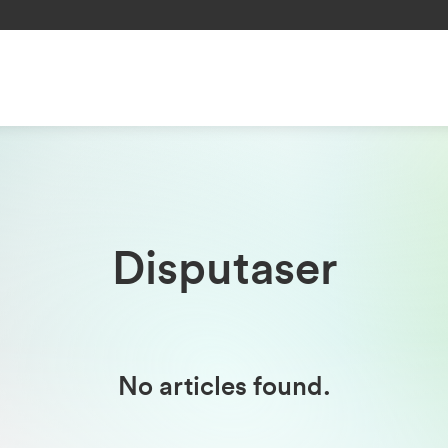
Disputaser
No articles found.