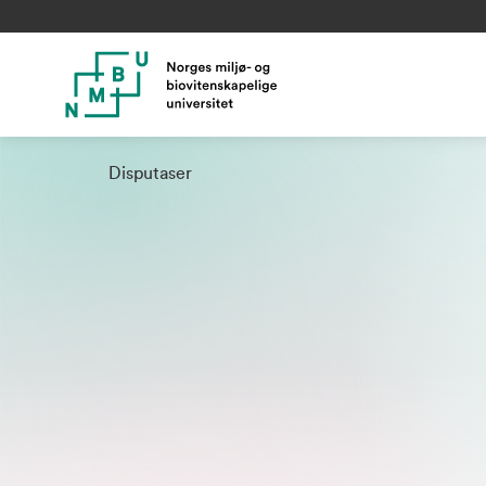
Disputaser