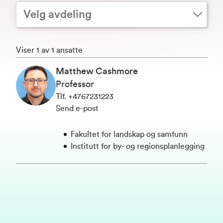
Velg avdeling
Viser 1 av 1 ansatte
Matthew Cashmore
Professor
Tlf
.
+4767231223
Send e-post
Fakultet for landskap og samfunn
Institutt for by- og regionsplanlegging