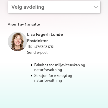
Velg avdeling
Viser 1 av 1 ansatte
Lisa Fagerli Lunde
Postdoktor
Tlf
.
+4767231751
Send e-post
Fakultet for miljøvitenskap og
naturforvaltning
Seksjon for økologi og
naturforvaltning