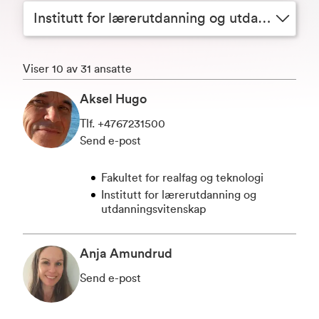
Institutt for lærerutdanning og utdanningsvitenskap
Viser 10 av 31 ansatte
Aksel Hugo
Tlf
.
+4767231500
Send e-post
Fakultet for realfag og teknologi
Institutt for lærerutdanning og
utdanningsvitenskap
Anja Amundrud
Send e-post