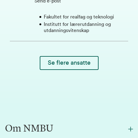
Send e-post
Fakultet for realfag og teknologi
Institutt for lærerutdanning og
utdanningsvitenskap
Se flere ansatte
Om NMBU