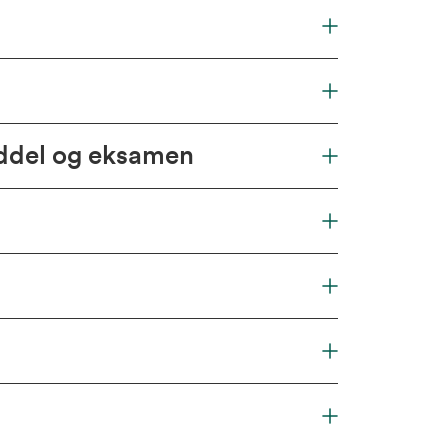
iddel og eksamen