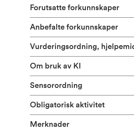
Forutsatte forkunnskaper
Anbefalte forkunnskaper
Vurderingsordning, hjelpem
Om bruk av KI
Sensorordning
Obligatorisk aktivitet
Merknader