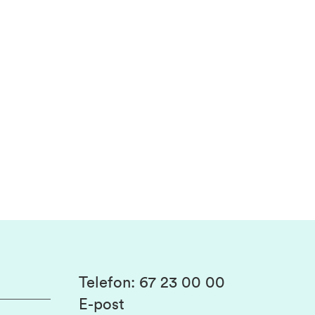
Telefon
:
67 23 00 00
E-post