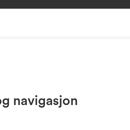
og navigasjon