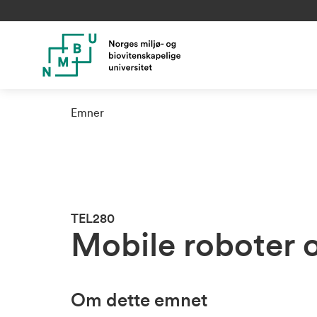
Emner
TEL280
Mobile roboter 
Om dette emnet