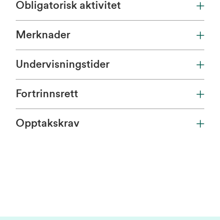
Obligatorisk aktivitet
Merknader
Undervisningstider
Fortrinnsrett
Opptakskrav