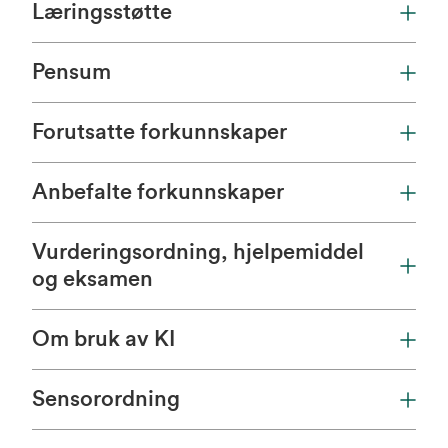
Læringsstøtte
Pensum
Forutsatte forkunnskaper
Anbefalte forkunnskaper
Vurderingsordning, hjelpemiddel
og eksamen
Om bruk av KI
Sensorordning