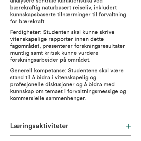
analysere sentrale karakteristika ved
bærekraftig naturbasert reiseliv, inkludert
kunnskapsbaserte tilnærminger til forvaltning
for bærekraft.
Ferdigheter: Studenten skal kunne skrive
vitenskapelige rapporter innen dette
fagområdet, presenterer forskningsresultater
muntlig samt kritisk kunne vurdere
forskningsarbeider på området.
Generell kompetanse: Studentene skal være
stand til å bidra i vitenskapelig og
profesjonelle diskusjoner og å bidra med
kunnskap om temaet i forvaltningsmessige og
kommersielle sammenhenger.
Læringsaktiviteter