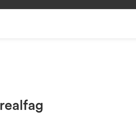
realfag