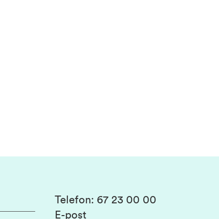
Telefon
:
67 23 00 00
E-post