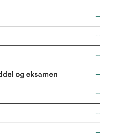
iddel og eksamen