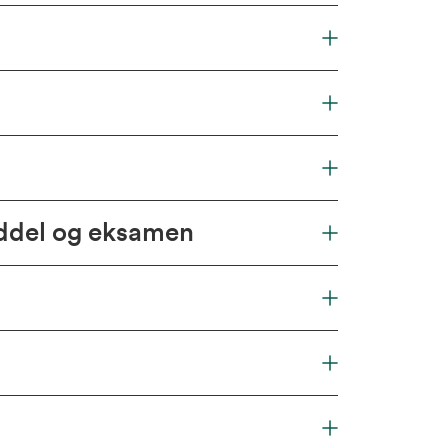
iddel og eksamen