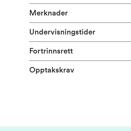
Merknader
Undervisningstider
Fortrinnsrett
Opptakskrav