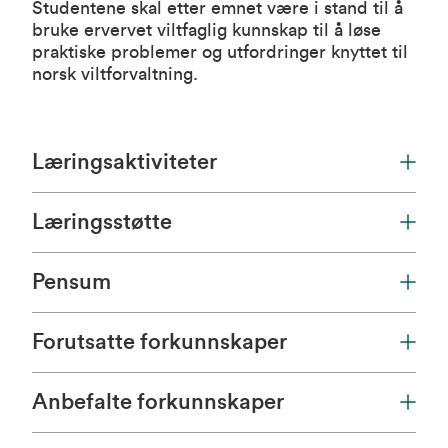
Studentene skal etter emnet være i stand til å
bruke ervervet viltfaglig kunnskap til å løse
praktiske problemer og utfordringer knyttet til
norsk viltforvaltning.
Læringsaktiviteter
Læringsstøtte
Pensum
Forutsatte forkunnskaper
Anbefalte forkunnskaper