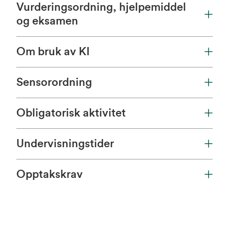
Vurderingsordning, hjelpemiddel
og eksamen
Om bruk av KI
Sensorordning
Obligatorisk aktivitet
Undervisningstider
Opptakskrav