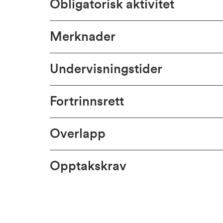
Obligatorisk aktivitet
Merknader
Undervisningstider
Fortrinnsrett
Overlapp
Opptakskrav