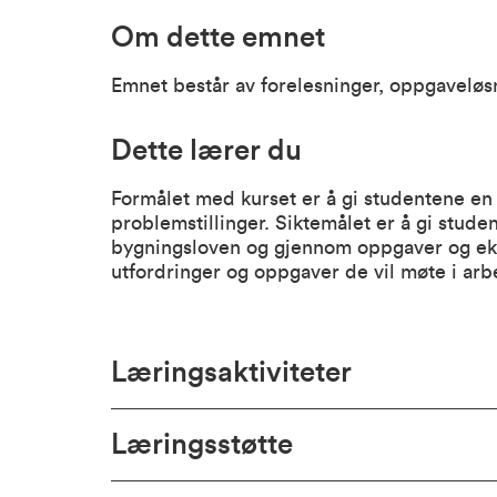
Om dette emnet
Emnet består av forelesninger, oppgaveløs
Dette lærer du
Formålet med kurset er å gi studentene en 
problemstillinger. Siktemålet er å gi stud
bygningsloven og gjennom oppgaver og ek
utfordringer og oppgaver de vil møte i arbe
Læringsaktiviteter
Læringsstøtte