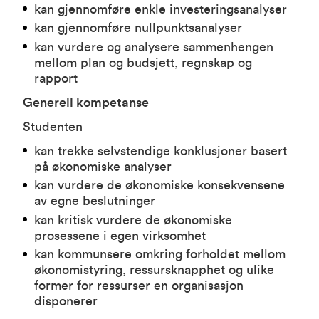
kan gjennomføre enkle investeringsanalyser
kan gjennomføre nullpunktsanalyser
kan vurdere og analysere sammenhengen
mellom plan og budsjett, regnskap og
rapport
Generell kompetanse
Studenten
kan trekke selvstendige konklusjoner basert
på økonomiske analyser
kan vurdere de økonomiske konsekvensene
av egne beslutninger
kan kritisk vurdere de økonomiske
prosessene i egen virksomhet
kan kommunsere omkring forholdet mellom
økonomistyring, ressursknapphet og ulike
former for ressurser en organisasjon
disponerer