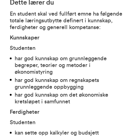
Dette lærer du
En student skal ved fullført emne ha følgende
totale læringsutbytte definert i kunnskap,
ferdigheter og generell kompetanse:
Kunnskaper
Studenten
har god kunnskap om grunnleggende
begreper, teorier og metoder i
økonomistyring
har god kunnskap om regnskapets
grunnleggende oppbygging
har god kunnskap om det økonomiske
kretsløpet i samfunnet
Ferdigheter
Studenten
kan sette opp kalkyler og budsjett