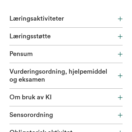
Læringsaktiviteter
Læringsstøtte
Pensum
Vurderingsordning, hjelpemiddel
og eksamen
Om bruk av KI
Sensorordning