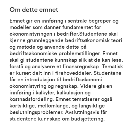
Om dette emnet
Emnet gir en innføring i sentrale begreper og
modeller som danner fundamentet for
økonomistyringen i bedrifter.Studentene skal
kjenne grunnleggende bedriftsøkonomisk teori
og metode og anvende dette på
bedriftsøkonomiske problemstillinger. Emnet
skal gi studentene kunnskap slik at de kan lese,
forstå og analysere et finansregnskap. Tematisk
er kurset delt inn i firehoveddeler. Studentene
får en introduksjon til bedriftsøkonomi,
økonomistyring og regnskap. Videre gis en
innføring i kalkyler, kalkulasjon og
kostnadsfordeling. Emnet tematiserer også
kortsiktige, mellomlange, og langsiktige
beslutningsproblemer. Avslutningsvis får
studentene kunnskap om budsjettering.