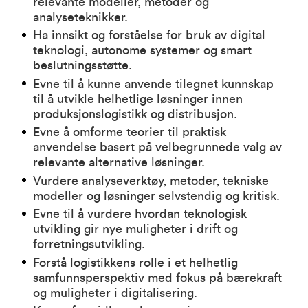
relevante modeller, metoder og
analyseteknikker.
Ha innsikt og forståelse for bruk av digital
teknologi, autonome systemer og smart
beslutningsstøtte.
Evne til å kunne anvende tilegnet kunnskap
til å utvikle helhetlige løsninger innen
produksjonslogistikk og distribusjon.
Evne å omforme teorier til praktisk
anvendelse basert på velbegrunnede valg av
relevante alternative løsninger.
Vurdere analyseverktøy, metoder, tekniske
modeller og løsninger selvstendig og kritisk.
Evne til å vurdere hvordan teknologisk
utvikling gir nye muligheter i drift og
forretningsutvikling.
Forstå logistikkens rolle i et helhetlig
samfunnsperspektiv med fokus på bærekraft
og muligheter i digitalisering.