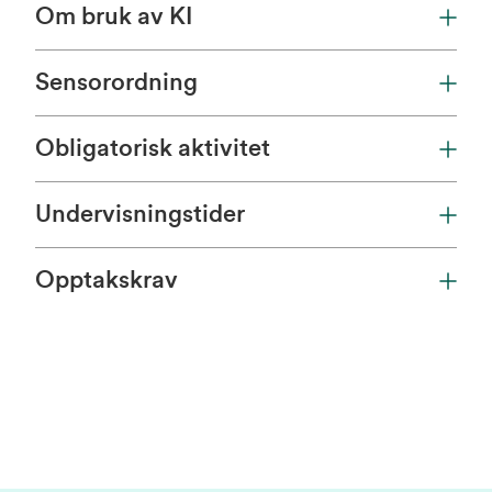
Om bruk av KI
Sensorordning
Obligatorisk aktivitet
Undervisningstider
Opptakskrav