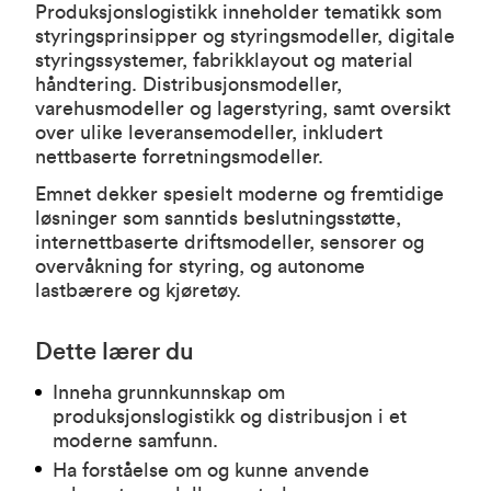
Produksjonslogistikk inneholder tematikk som
styringsprinsipper og styringsmodeller, digitale
styringssystemer, fabrikklayout og material
håndtering. Distribusjonsmodeller,
varehusmodeller og lagerstyring, samt oversikt
over ulike leveransemodeller, inkludert
nettbaserte forretningsmodeller.
Emnet dekker spesielt moderne og fremtidige
løsninger som sanntids beslutningsstøtte,
internettbaserte driftsmodeller, sensorer og
overvåkning for styring, og autonome
lastbærere og kjøretøy.
Dette lærer du
Inneha grunnkunnskap om
produksjonslogistikk og distribusjon i et
moderne samfunn.
Ha forståelse om og kunne anvende