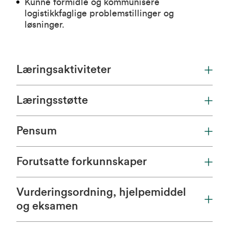
Kunne formidle og kommunisere
logistikkfaglige problemstillinger og
løsninger.
Læringsaktiviteter
Læringsstøtte
Pensum
Forutsatte forkunnskaper
Vurderingsordning, hjelpemiddel
og eksamen