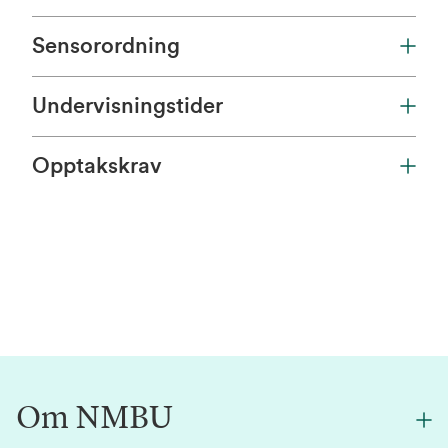
Sensorordning
Undervisningstider
Opptakskrav
Om NMBU