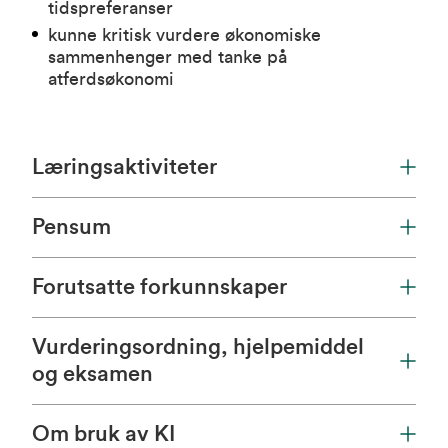
tidspreferanser
kunne kritisk vurdere økonomiske
sammenhenger med tanke på
atferdsøkonomi
Læringsaktiviteter
Pensum
Forutsatte forkunnskaper
Vurderingsordning, hjelpemiddel
og eksamen
Om bruk av KI