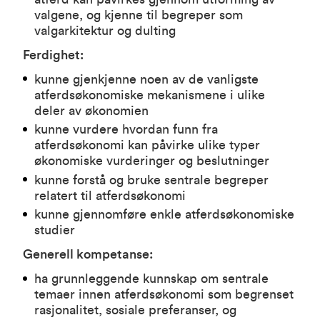
valgene, og kjenne til begreper som
valgarkitektur og dulting
Ferdighet:
kunne gjenkjenne noen av de vanligste
atferdsøkonomiske mekanismene i ulike
deler av økonomien
kunne vurdere hvordan funn fra
atferdsøkonomi kan påvirke ulike typer
økonomiske vurderinger og beslutninger
kunne forstå og bruke sentrale begreper
relatert til atferdsøkonomi
kunne gjennomføre enkle atferdsøkonomiske
studier
Generell kompetanse:
ha grunnleggende kunnskap om sentrale
temaer innen atferdsøkonomi som begrenset
rasjonalitet, sosiale preferanser, og