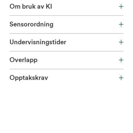
Om bruk av KI
Sensorordning
Undervisningstider
Overlapp
Opptakskrav