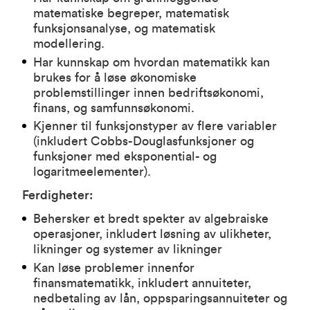
matematiske begreper, matematisk
funksjonsanalyse, og matematisk
modellering.
Har kunnskap om hvordan matematikk kan
brukes for å løse økonomiske
problemstillinger innen bedriftsøkonomi,
finans, og samfunnsøkonomi.
Kjenner til funksjonstyper av flere variabler
(inkludert Cobbs-Douglasfunksjoner og
funksjoner med eksponential- og
logaritmeelementer).
Ferdigheter:
Behersker et bredt spekter av algebraiske
operasjoner, inkludert løsning av ulikheter,
likninger og systemer av likninger
Kan løse problemer innenfor
finansmatematikk, inkludert annuiteter,
nedbetaling av lån, oppsparingsannuiteter og