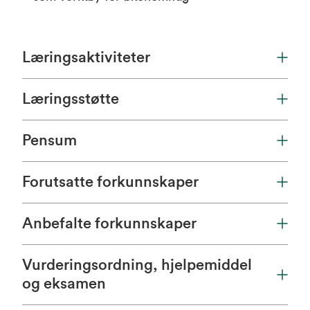
Læringsaktiviteter
Læringsstøtte
Pensum
Forutsatte forkunnskaper
Anbefalte forkunnskaper
Vurderingsordning, hjelpemiddel
og eksamen