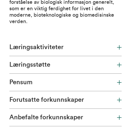
forståelse av biologisk informasjon generelt,
som er en viktig ferdighet for livet i den
moderne, bioteknologiske og biomedisinske
verden.
Læringsaktiviteter
Læringsstøtte
Pensum
Forutsatte forkunnskaper
Anbefalte forkunnskaper