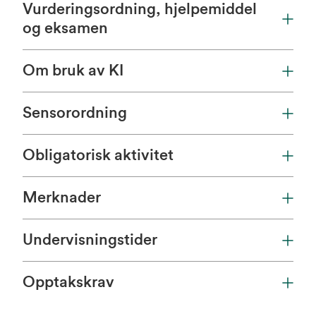
Vurderingsordning, hjelpemiddel
og eksamen
Om bruk av KI
Sensorordning
Obligatorisk aktivitet
Merknader
Undervisningstider
Opptakskrav