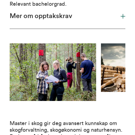
Relevant bachelorgrad.
Mer om opptakskrav
Master i skog gir deg avansert kunnskap om
skogforvaltning, skogøkonomi og naturhensyn.