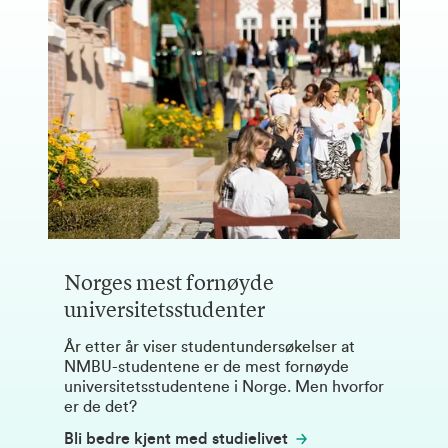
Norges mest fornøyde
universitetsstudenter
År etter år viser studentundersøkelser at
NMBU-studentene er de mest fornøyde
universitetsstudentene i Norge. Men hvorfor
er de det?
Bli bedre kjent med studielivet