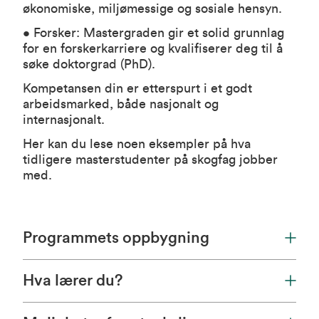
økonomiske, miljømessige og sosiale hensyn.
• Forsker: Mastergraden gir et solid grunnlag
for en forskerkarriere og kvalifiserer deg til å
søke doktorgrad (PhD).
Kompetansen din er etterspurt i et godt
arbeidsmarked, både nasjonalt og
internasjonalt.
Her kan du lese noen eksempler på hva
tidligere masterstudenter på skogfag jobber
med.
Programmets oppbygning
Hva lærer du?