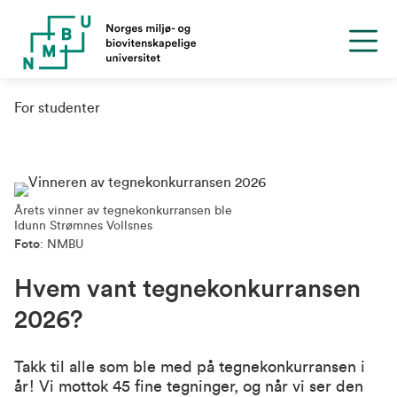
For studenter
Årets vinner av tegnekonkurransen ble
Idunn Strømnes Vollsnes
Foto
: NMBU
Hvem vant tegnekonkurransen
2026?
Takk til alle som ble med på tegnekonkurransen i
år! Vi mottok 45 fine tegninger, og når vi ser den