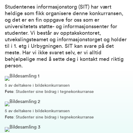
Studentenes informasjonstorg (SIT) har vært
heldige som fikk organisere denne konkurransen,
og det er en fin oppgave for oss som er
universitetets støtte- og informasjonssenter for
studenter. Vi består av opptakskontoret,
utvekslingsteamet og informasjonstorget og holder
til i 1. etg i Urbygningen. SIT kan svare på det
meste. Har vi ikke svaret selv, er vi alltid
behjelpelige med å sette deg i kontakt med riktig
person.
5 av deltakere i bildekonkurransen
Foto
: Studenter sine bidrag i tegnekonkurranse
5 av deltakere i bildekonkurransen
Foto
: Studenter sine bidrag i tegnekonkurranse